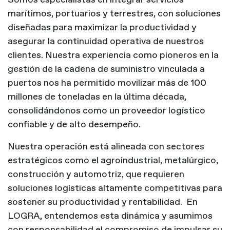
marítimos, portuarios y terrestres, con soluciones
diseñadas para maximizar la productividad y
asegurar la continuidad operativa de nuestros
clientes. Nuestra experiencia como pioneros en la
gestión de la cadena de suministro vinculada a
puertos nos ha permitido movilizar más de 100
millones de toneladas en la última década,
consolidándonos como un proveedor logístico
confiable y de alto desempeño.
Nuestra operación está alineada con sectores
estratégicos como el agroindustrial, metalúrgico,
construcción y automotriz, que requieren
soluciones logísticas altamente competitivas para
sostener su productividad y rentabilidad. En
LOGRA, entendemos esta dinámica y asumimos
con responsabilidad el compromiso de impulsar su