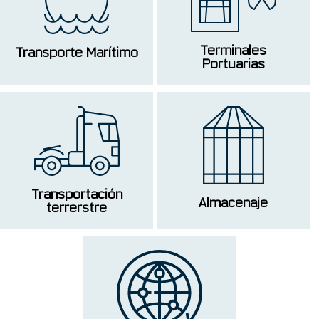
Terminales
Transporte Marítimo
Portuarias
Transportación
Almacenaje
terrerstre