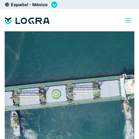
Español - México