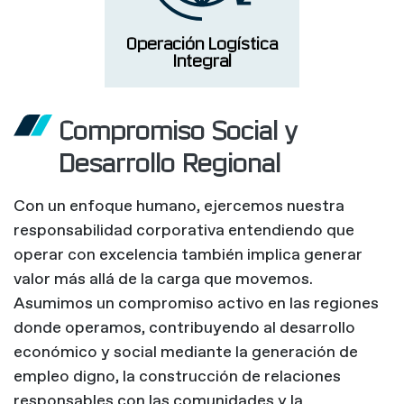
Operación Logística
Integral
Compromiso Social y
Desarrollo Regional
Con un enfoque humano, ejercemos nuestra
responsabilidad corporativa entendiendo que
operar con excelencia también implica generar
valor más allá de la carga que movemos.
Asumimos un compromiso activo en las regiones
donde operamos, contribuyendo al desarrollo
económico y social mediante la generación de
empleo digno, la construcción de relaciones
responsables con las comunidades y la