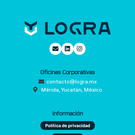
Oficinas Corporativas
contacto@logra.mx
Mérida, Yucatán, México
Información
Política de privacidad