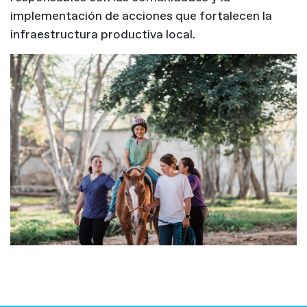
implementación de acciones que fortalecen la
infraestructura productiva local.