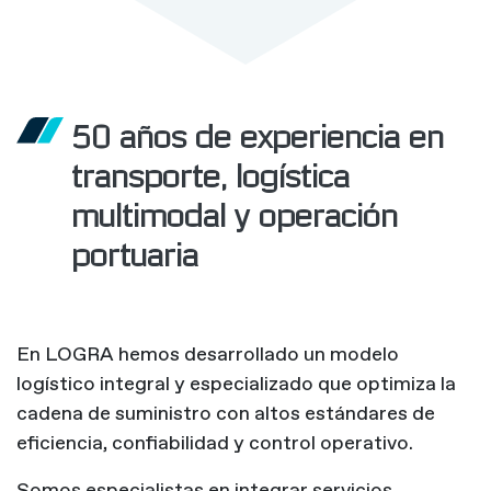
50 años de experiencia en
transporte, logística
multimodal y operación
portuaria
En LOGRA hemos desarrollado un modelo
logístico integral y especializado que optimiza la
cadena de suministro con altos estándares de
eficiencia, confiabilidad y control operativo.
Somos especialistas en integrar servicios