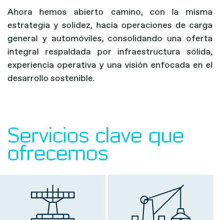
Ahora hemos abierto camino, con la misma
estrategia y solidez, hacia operaciones de carga
general y automóviles, consolidando una oferta
integral respaldada por infraestructura sólida,
experiencia operativa y una visión enfocada en el
desarrollo sostenible.
Servicios clave que
ofrecemos