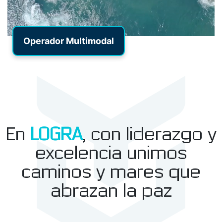
Operador Multimodal
En
LOGRA
, con liderazgo y
excelencia unimos
caminos y mares que
abrazan la paz