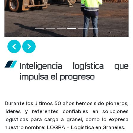
Anterior
Siguiente
Inteligencia logística que
impulsa el progreso
Durante los últimos 50 años hemos sido pioneros,
líderes y referentes confiables en soluciones
logísticas para carga a granel, como lo expresa
nuestro nombre: LOGRA – Logística en Graneles.