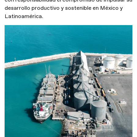
desarrollo productivo y sostenible en México y
Latinoamérica.